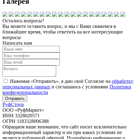
Галерея
Остались вопросы?
Вы можете оставить вопрос, и мы с Вами свяжемся в
ближайшее время, чтобы ответить на все интересующие
вопросы
Написать нам
Нажимая «Отправить», я даю своё Согласие на
обработку
персональных данных
и соглашаюсь с условиями
Политики
конфиденциальности
Отправить
Руф
Стоун
ООО «РуфМаркет»
ИНН 3328020571
ОГРН 1183328006388
Обращаем ваше внимание, что сайт носит исключительно
информационный характер и ни при каких условиях не
является публичной офертой. Подробную информацию о