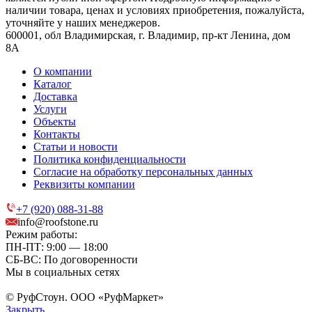
наличии товара, ценах и условиях приобретения, пожалуйста,
уточняйте у наших менеджеров.
600001, обл Владимирская, г. Владимир, пр-кт Ленина, дом
8А
О компании
Каталог
Доставка
Услуги
Объекты
Контакты
Статьи и новости
Политика конфиденциальности
Согласие на обработку персональных данных
Реквизиты компании
+7 (920) 088-31-88
info@roofstone.ru
Режим работы:
ПН-ПТ: 9:00 — 18:00
СБ-ВС: По договоренности
Мы в социальных сетях
© РуфСтоун. ООО «РуфМаркет»
Закрыть