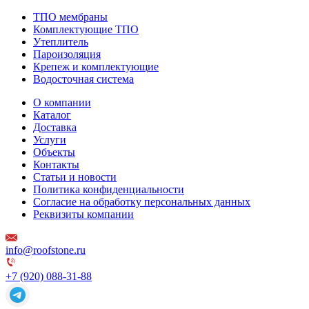
ТПО мембраны
Комплектующие ТПО
Утеплитель
Пароизоляция
Крепеж и комплектующие
Водосточная система
О компании
Каталог
Доставка
Услуги
Объекты
Контакты
Статьи и новости
Политика конфиденциальности
Согласие на обработку персональных данных
Реквизиты компании
info@roofstone.ru
+7 (920) 088-31-88