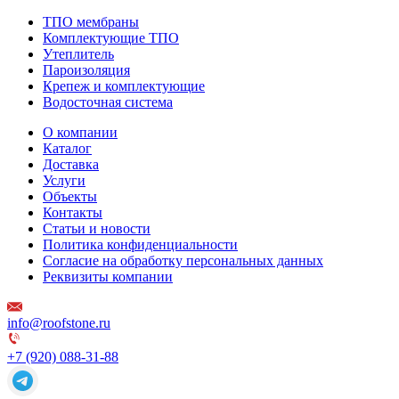
ТПО мембраны
Комплектующие ТПО
Утеплитель
Пароизоляция
Крепеж и комплектующие
Водосточная система
О компании
Каталог
Доставка
Услуги
Объекты
Контакты
Статьи и новости
Политика конфиденциальности
Согласие на обработку персональных данных
Реквизиты компании
info@roofstone.ru
+7 (920) 088-31-88