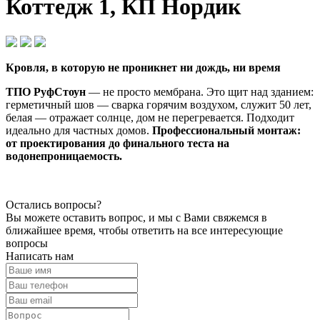
Коттедж 1, КП Нордик
Кровля, в которую не проникнет ни дождь, ни время
ТПО РуфСтоун
— не просто мембрана. Это щит над зданием:
герметичный шов — сварка горячим воздухом, служит 50 лет,
белая — отражает солнце, дом не перегревается. Подходит
идеально для частных домов.
Профессиональный монтаж:
от проектирования до финального теста на
водонепроницаемость.
Остались вопросы?
Вы можете оставить вопрос, и мы с Вами свяжемся в
ближайшее время, чтобы ответить на все интересующие
вопросы
Написать нам