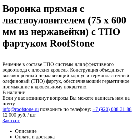
Воронка прямая с
листвоуловителем (75 х 600
мм из нержавейки) с ТПО
фартуком RoofStone
Решение в составе ТПО системы для эффективного
водоотвода с плоских кровель. Конструкция объединяет
высокопрочный нержавеющий корпус и термопластичный
олефиновый (ТПО) фартук, обеспечивающий герметичное
примыкание к кровельному покрытию.
В наличии
Если у вас возникнут вопросы Вы можете написать нам на
почту
info@roofstone.ru
позвонить по телефону:
+7 (920) 088-31-88
12 000
руб. / шт
Заказать
Описание
Оплата и доставка