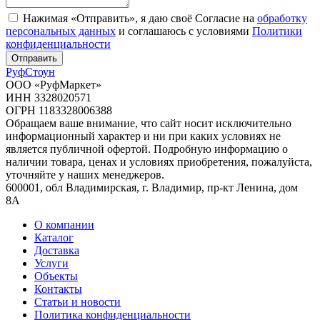
Нажимая «Отправить», я даю своё Согласие на
обработку
персональных данных
и соглашаюсь с условиями
Политики
конфиденциальности
Отправить
Руф
Стоун
ООО «РуфМаркет»
ИНН 3328020571
ОГРН 1183328006388
Обращаем ваше внимание, что сайт носит исключительно
информационный характер и ни при каких условиях не
является публичной офертой. Подробную информацию о
наличии товара, ценах и условиях приобретения, пожалуйста,
уточняйте у наших менеджеров.
600001, обл Владимирская, г. Владимир, пр-кт Ленина, дом
8А
О компании
Каталог
Доставка
Услуги
Объекты
Контакты
Статьи и новости
Политика конфиденциальности