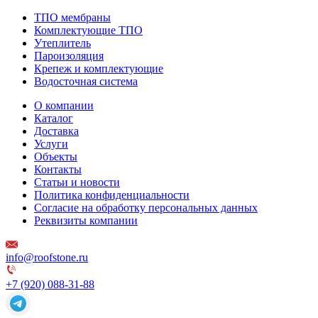
ТПО мембраны
Комплектующие ТПО
Утеплитель
Пароизоляция
Крепеж и комплектующие
Водосточная система
О компании
Каталог
Доставка
Услуги
Объекты
Контакты
Статьи и новости
Политика конфиденциальности
Согласие на обработку персональных данных
Реквизиты компании
info@roofstone.ru
+7 (920) 088-31-88