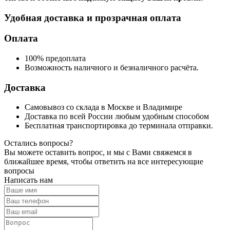
Удобная доставка и прозрачная оплата
Оплата
100% предоплата
Возможность наличного и безналичного расчёта.
Доставка
Самовывоз со склада в Москве и Владимире
Доставка по всей России любым удобным способом
Бесплатная транспортировка до терминала отправки.
Остались вопросы?
Вы можете оставить вопрос, и мы с Вами свяжемся в
ближайшее время, чтобы ответить на все интересующие
вопросы
Написать нам