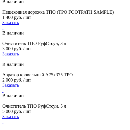
В наличии
Пешеходная дорожка ТПО (TPO FOOTPATH SAMPLE)
1 400 руб. / шт
Заказать
В наличии
Очиститель ТПО РуфСтоун, 3 л
3 000 руб. / шт
Заказать
В наличии
Аэратор кровельный А75х375 TPO
2 000 руб. / шт
Заказать
В наличии
Очиститель ТПО РуфСтоун, 5 л
5 000 руб. / шт
Заказать