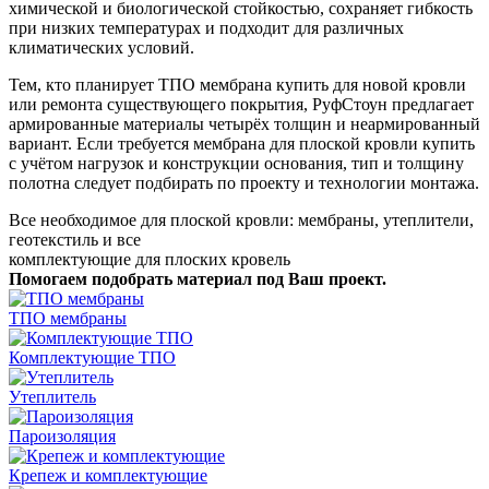
химической и биологической стойкостью, сохраняет гибкость
при низких температурах и подходит для различных
климатических условий.
Тем, кто планирует ТПО мембрана купить для новой кровли
или ремонта существующего покрытия, РуфСтоун предлагает
армированные материалы четырёх толщин и неармированный
вариант. Если требуется мембрана для плоской кровли купить
с учётом нагрузок и конструкции основания, тип и толщину
полотна следует подбирать по проекту и технологии монтажа.
Все необходимое для плоской кровли: мембраны, утеплители,
геотекстиль и все
комплектующие для плоских кровель
Помогаем подобрать материал под Ваш проект.
ТПО мембраны
Комплектующие ТПО
Утеплитель
Пароизоляция
Крепеж и комплектующие