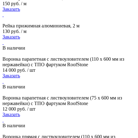
150 руб. / м
Заказать
Рейка прижимная алюминиевая, 2 м
130 руб. / м
Заказать
В наличии
Воронка парапетная с листвоуловителем (110 х 600 мм из
нержавейки) с ТПО фартуком RoofStone
14 000 руб. / шт
Заказать
В наличии
Воронка парапетная с листвоуловителем (75 х 600 мм из
нержавейки) с ТПО фартуком RoofStone
12 000 руб. / шт
Заказать
В наличии
Воронка прямая с листвоуловителем (110 х 600 мм из