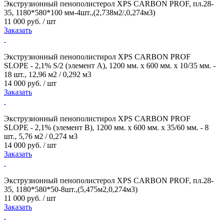
Экструзионный пенополистерол XPS CARBON PROF, пл.28-
35, 1180*580*100 мм-4шт.,(2,738м2/,0,274м3)
11 000 руб. / шт
Заказать
Экструзионный пенополистирол XPS CARBON PROF
SLOPE - 2,1% S/2 (элемент А), 1200 мм. х 600 мм. х 10/35 мм. -
18 шт., 12,96 м2 / 0,292 м3
14 000 руб. / шт
Заказать
Экструзионный пенополистирол XPS CARBON PROF
SLOPE - 2,1% (элемент В), 1200 мм. х 600 мм. х 35/60 мм. - 8
шт., 5,76 м2 / 0,274 м3
14 000 руб. / шт
Заказать
Экструзионный пенополистерол XPS CARBON PROF, пл.28-
35, 1180*580*50-8шт.,(5,475м2,0,274м3)
11 000 руб. / шт
Заказать