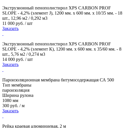
Экструзионный пенополистирол XPS CARBON PROF
SLOPE - 4,2% (элемент J), 1200 мм. х 600 мм. х 10/35 мм. - 18
шт., 12,96 м2 / 0,292 м3
11 000 руб. / шт
Заказать
Экструзионный пенополистирол XPS CARBON PROF
SLOPE - 4,2% (элемент К), 1200 мм. х 600 мм. х 35/60 мм. - 8
шт., 5,76 м2 / 0,274 м3
14 000 руб. / шт
Заказать
Пароизоляционная мембрана битумосодержащая СА 500
Тип мембраны
пароизоляция
Ширина рулона
1080 мм
300 руб. / м
Заказать
Рейка краевая алюминиевая, 2 м