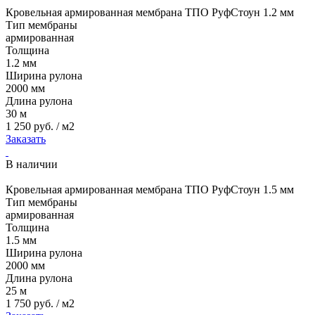
Кровельная армированная мембрана ТПО РуфСтоун 1.2 мм
Тип мембраны
армированная
Толщина
1.2 мм
Ширина рулона
2000 мм
Длина рулона
30 м
1 250 руб. / м2
Заказать
В наличии
Кровельная армированная мембрана ТПО РуфСтоун 1.5 мм
Тип мембраны
армированная
Толщина
1.5 мм
Ширина рулона
2000 мм
Длина рулона
25 м
1 750 руб. / м2