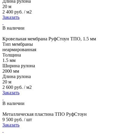
Длина рулона
20 м
2 400 руб. / м2
Заказать
В наличии
Кровельная мембрана РуфСтоун ТПО, 1.5 мм
Тип мембраны
неармированная
Толщина
1.5 мм
Ширина рулона
2000 мм
Длина рулона
20 м
2 600 руб. / м2
Заказать
В наличии
Металлическая пластина ТПО РуфСтоун
9 500 руб. / шт
Заказать