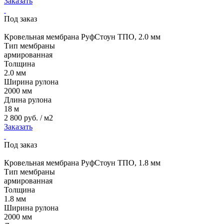
Заказать
Под заказ
Кровельная мембрана РуфСтоун ТПО, 2.0 мм
Тип мембраны
армированная
Толщина
2.0 мм
Ширина рулона
2000 мм
Длина рулона
18 м
2 800 руб. / м2
Заказать
Под заказ
Кровельная мембрана РуфСтоун ТПО, 1.8 мм
Тип мембраны
армированная
Толщина
1.8 мм
Ширина рулона
2000 мм