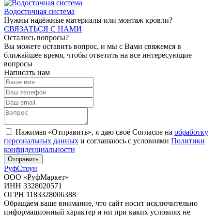
Водосточная система
Нужны надёжные материалы или монтаж кровли?
СВЯЗАТЬСЯ С НАМИ
Остались вопросы?
Вы можете оставить вопрос, и мы с Вами свяжемся в
ближайшее время, чтобы ответить на все интересующие
вопросы
Написать нам
Нажимая «Отправить», я даю своё Согласие на
обработку
персональных данных
и соглашаюсь с условиями
Политики
конфиденциальности
Отправить
Руф
Стоун
ООО «РуфМаркет»
ИНН 3328020571
ОГРН 1183328006388
Обращаем ваше внимание, что сайт носит исключительно
информационный характер и ни при каких условиях не