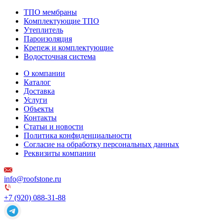
ТПО мембраны
Комплектующие ТПО
Утеплитель
Пароизоляция
Крепеж и комплектующие
Водосточная система
О компании
Каталог
Доставка
Услуги
Объекты
Контакты
Статьи и новости
Политика конфиденциальности
Согласие на обработку персональных данных
Реквизиты компании
info@roofstone.ru
+7 (920) 088-31-88