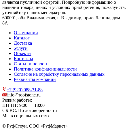
является публичной офертой. Подробную информацию о
наличии товара, ценах и условиях приобретения, пожалуйста,
уточняйте у наших менеджеров.
600001, обл Владимирская, г. Владимир, пр-кт Ленина, дом
8А
О компании
Каталог
Доставка
Услуги
Объекты
Контакты
Статьи и новости
Политика конфиденциальности
Согласие на обработку персональных данных
Реквизиты компании
+7 (920) 088-31-88
info@roofstone.ru
Режим работы:
ПН-ПТ: 9:00 — 18:00
СБ-ВС: По договоренности
Мы в социальных сетях
© РуфСтоун. ООО «РуфМаркет»