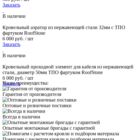
Заказать
В наличии
Кровельный аэратор из нержавеющей стали 32мм с ТПО
фартуком RoofStone
6 000 руб. / шт
Заказать
В наличии
Кровельный проходной элемент для кабеля из нержавеющей
стали, диаметр 50мм ТПО фартуком RoofStone
6 000 руб. / шт
Наши преимущества:
Заказать
Гарантия от производителя
Оптовые и розничные поставки
Всегда в наличии
Опытные монтажные бригады с гарантией
Помогаем с расчетом кровли и подбором материала