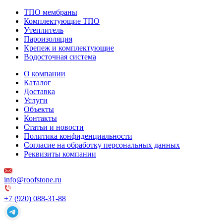
ТПО мембраны
Комплектующие ТПО
Утеплитель
Пароизоляция
Крепеж и комплектующие
Водосточная система
О компании
Каталог
Доставка
Услуги
Объекты
Контакты
Статьи и новости
Политика конфиденциальности
Согласие на обработку персональных данных
Реквизиты компании
info@roofstone.ru
+7 (920) 088-31-88