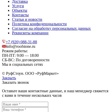
Доставка
Услуги
Объекты
Контакты
Статьи и новости
Политика конфиденциальности
Согласие на обработку персональных данных
Реквизиты компании
+7 (920) 088-31-88
info@roofstone.ru
Режим работы:
ПН-ПТ: 9:00 — 18:00
СБ-ВС: По договоренности
Мы в социальных сетях
© РуфСтоун. ООО «РуфМаркет»
Закрыть
Заказать звонок
Оставьте ваши контактные данные, и наш менеджер свяжется
с вами в течение нескольких часов