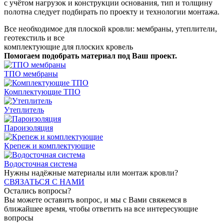
с учётом нагрузок и конструкции основания, тип и толщину
полотна следует подбирать по проекту и технологии монтажа.
Все необходимое для плоской кровли: мембраны, утеплители,
геотекстиль и все
комплектующие для плоских кровель
Помогаем подобрать материал под Ваш проект.
ТПО мембраны
Комплектующие ТПО
Утеплитель
Пароизоляция
Крепеж и комплектующие
Водосточная система
Нужны надёжные материалы или монтаж кровли?
СВЯЗАТЬСЯ С НАМИ
Остались вопросы?
Вы можете оставить вопрос, и мы с Вами свяжемся в
ближайшее время, чтобы ответить на все интересующие
вопросы