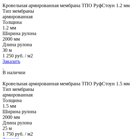
Кровельная армированная мембрана ТПО РуфСтоун 1.2 мм
Тип мембраны
армированная
Толщина
1.2 мм
Ширина рулона
2000 мм
Длина рулона
30 м
1 250 руб. / м2
Заказать
В наличии
Кровельная армированная мембрана ТПО РуфСтоун 1.5 мм
Тип мембраны
армированная
Толщина
1.5 мм
Ширина рулона
2000 мм
Длина рулона
25 м
1 750 руб. / м2