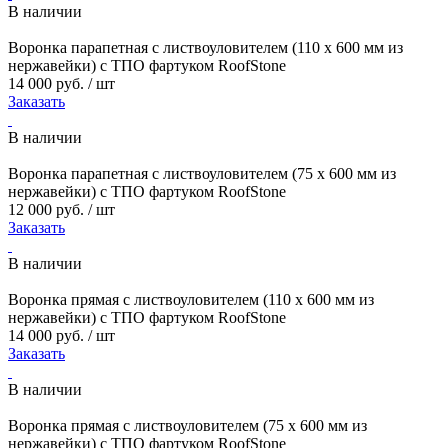
В наличии
Воронка парапетная с листвоуловителем (110 х 600 мм из
нержавейки) с ТПО фартуком RoofStone
14 000 руб. / шт
Заказать
В наличии
Воронка парапетная с листвоуловителем (75 х 600 мм из
нержавейки) с ТПО фартуком RoofStone
12 000 руб. / шт
Заказать
В наличии
Воронка прямая с листвоуловителем (110 х 600 мм из
нержавейки) с ТПО фартуком RoofStone
14 000 руб. / шт
Заказать
В наличии
Воронка прямая с листвоуловителем (75 х 600 мм из
нержавейки) с ТПО фартуком RoofStone