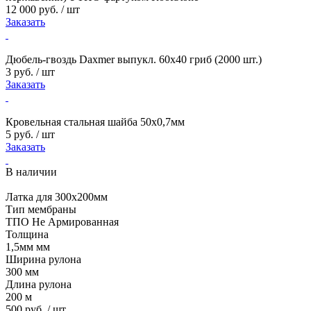
12 000 руб. / шт
Заказать
Дюбель-гвоздь Daxmer выпукл. 60х40 гриб (2000 шт.)
3 руб. / шт
Заказать
Кровельная стальная шайба 50х0,7мм
5 руб. / шт
Заказать
В наличии
Латка для 300х200мм
Тип мембраны
ТПО Не Армированная
Толщина
1,5мм мм
Ширина рулона
300 мм
Длина рулона
200 м
500 руб. / шт