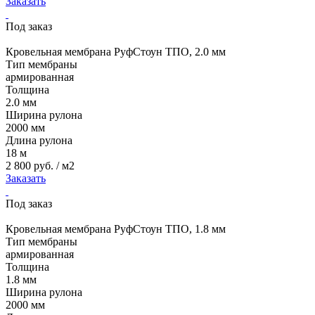
Заказать
Под заказ
Кровельная мембрана РуфСтоун ТПО, 2.0 мм
Тип мембраны
армированная
Толщина
2.0 мм
Ширина рулона
2000 мм
Длина рулона
18 м
2 800 руб. / м2
Заказать
Под заказ
Кровельная мембрана РуфСтоун ТПО, 1.8 мм
Тип мембраны
армированная
Толщина
1.8 мм
Ширина рулона
2000 мм