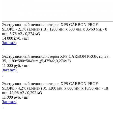
Экструзионный пенополистирол XPS CARBON PROF
SLOPE - 2,1% (элемент В), 1200 мм. х 600 мм. х 35/60 мм. - 8
шт., 5,76 м2 / 0,274 м3
14 000 руб. / шт
Заказать
Экструзионный пенополистерол XPS CARBON PROF, пл.28-
35, 1180*580*50-8шт.,(5,475м2,0,274м3)
11 000 руб. / шт
Заказать
Экструзионный пенополистирол XPS CARBON PROF
SLOPE - 4,2% (элемент J), 1200 мм. х 600 мм. х 10/35 мм. - 18
шт., 12,96 м2 / 0,292 м3
11 000 руб. / шт
Заказать