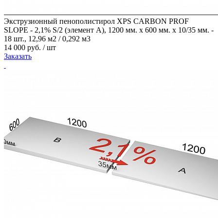
Экструзионный пенополистирол XPS CARBON PROF
SLOPE - 2,1% S/2 (элемент А), 1200 мм. х 600 мм. х 10/35 мм. -
18 шт., 12,96 м2 / 0,292 м3
14 000 руб. / шт
Заказать