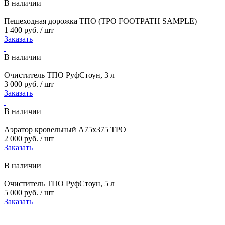
В наличии
Пешеходная дорожка ТПО (TPO FOOTPATH SAMPLE)
1 400 руб. / шт
Заказать
В наличии
Очиститель ТПО РуфСтоун, 3 л
3 000 руб. / шт
Заказать
В наличии
Аэратор кровельный А75х375 TPO
2 000 руб. / шт
Заказать
В наличии
Очиститель ТПО РуфСтоун, 5 л
5 000 руб. / шт
Заказать