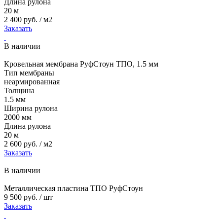
Длина рулона
20 м
2 400 руб. / м2
Заказать
В наличии
Кровельная мембрана РуфСтоун ТПО, 1.5 мм
Тип мембраны
неармированная
Толщина
1.5 мм
Ширина рулона
2000 мм
Длина рулона
20 м
2 600 руб. / м2
Заказать
В наличии
Металлическая пластина ТПО РуфСтоун
9 500 руб. / шт
Заказать