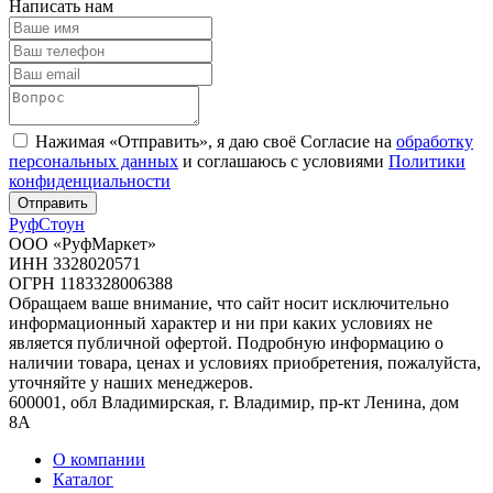
Написать нам
Нажимая «Отправить», я даю своё Согласие на
обработку
персональных данных
и соглашаюсь с условиями
Политики
конфиденциальности
Отправить
Руф
Стоун
ООО «РуфМаркет»
ИНН 3328020571
ОГРН 1183328006388
Обращаем ваше внимание, что сайт носит исключительно
информационный характер и ни при каких условиях не
является публичной офертой. Подробную информацию о
наличии товара, ценах и условиях приобретения, пожалуйста,
уточняйте у наших менеджеров.
600001, обл Владимирская, г. Владимир, пр-кт Ленина, дом
8А
О компании
Каталог