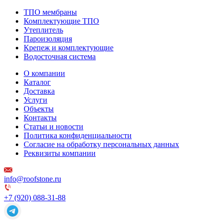
ТПО мембраны
Комплектующие ТПО
Утеплитель
Пароизоляция
Крепеж и комплектующие
Водосточная система
О компании
Каталог
Доставка
Услуги
Объекты
Контакты
Статьи и новости
Политика конфиденциальности
Согласие на обработку персональных данных
Реквизиты компании
info@roofstone.ru
+7 (920) 088-31-88