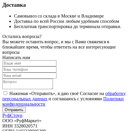
Доставка
Самовывоз со склада в Москве и Владимире
Доставка по всей России любым удобным способом
Бесплатная транспортировка до терминала отправки.
Остались вопросы?
Вы можете оставить вопрос, и мы с Вами свяжемся в
ближайшее время, чтобы ответить на все интересующие
вопросы
Написать нам
Нажимая «Отправить», я даю своё Согласие на
обработку
персональных данных
и соглашаюсь с условиями
Политики
конфиденциальности
Отправить
Руф
Стоун
ООО «РуфМаркет»
ИНН 3328020571