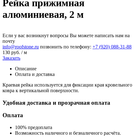
Рейка прижимная
алюминиевая, 2 м
Если у вас возникнут вопросы Вы можете написать нам на
почту
info@roofstone.ru
позвонить по телефону:
+7 (920) 088-31-88
130
руб. / м
Заказать
Описание
Оплата и доставка
Краевая рейка используется для фиксации края кровельного
ковра к вертикальной поверхности.
Удобная доставка и прозрачная оплата
Оплата
100% предоплата
Возможность наличного и безналичного расчёта.