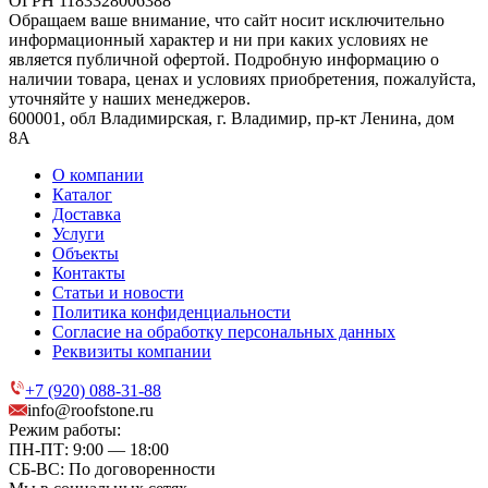
ОГРН 1183328006388
Обращаем ваше внимание, что сайт носит исключительно
информационный характер и ни при каких условиях не
является публичной офертой. Подробную информацию о
наличии товара, ценах и условиях приобретения, пожалуйста,
уточняйте у наших менеджеров.
600001, обл Владимирская, г. Владимир, пр-кт Ленина, дом
8А
О компании
Каталог
Доставка
Услуги
Объекты
Контакты
Статьи и новости
Политика конфиденциальности
Согласие на обработку персональных данных
Реквизиты компании
+7 (920) 088-31-88
info@roofstone.ru
Режим работы:
ПН-ПТ: 9:00 — 18:00
СБ-ВС: По договоренности